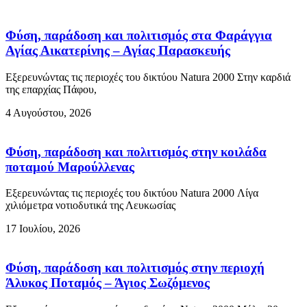
Φύση, παράδοση και πολιτισμός στα Φαράγγια
Αγίας Αικατερίνης – Αγίας Παρασκευής
Εξερευνώντας τις περιοχές του δικτύου Natura 2000 Στην καρδιά
της επαρχίας Πάφου,
4 Αυγούστου, 2026
Φύση, παράδοση και πολιτισμός στην κοιλάδα
ποταμού Μαρούλλενας
Εξερευνώντας τις περιοχές του δικτύου Natura 2000 Λίγα
χιλιόμετρα νοτιοδυτικά της Λευκωσίας
17 Ιουλίου, 2026
Φύση, παράδοση και πολιτισμός στην περιοχή
Άλυκος Ποταμός – Άγιος Σωζόμενος