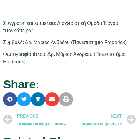
Συγγραφή και επιμέλεια: Διαχειριστική Ομάδα Έργου
“Πανδώτειρα”
Συμβολή: Δρ. Μάριος Ανδρέου (Πανεπιστήμιο Frederick)
Φωτογραφία τίτλου: Δρ. Μάριος Ανδρέου (Πανεπιστήμιο
Frederick)
Share:
PREVIOUS
NEXT
Τα θαλάσσια κήτη της Μεσογείου
Παγκόσμια Ημέρα Νερού