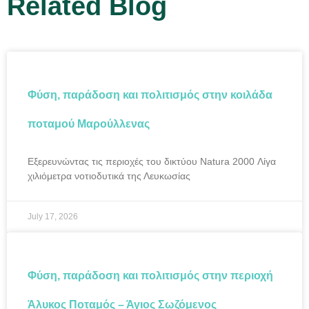
Related
Blog
Φύση, παράδοση και πολιτισμός στην κοιλάδα
ποταμού Μαρούλλενας
Εξερευνώντας τις περιοχές του δικτύου Natura 2000 Λίγα
χιλιόμετρα νοτιοδυτικά της Λευκωσίας
July 17, 2026
Φύση, παράδοση και πολιτισμός στην περιοχή
Άλυκος Ποταμός – Άγιος Σωζόμενος