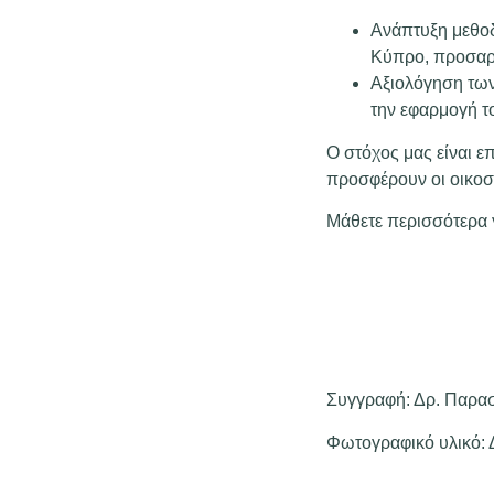
Ανάπτυξη μεθοδ
Κύπρο, προσαρμ
Αξιολόγηση των
την εφαρμογή τ
Ο στόχος μας είναι 
προσφέρουν οι οικοσ
Μάθετε περισσότερα 
Συγγραφή: Δρ. Παρασ
Φωτογραφικό υλικό: