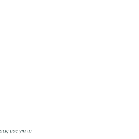
εις μας για το