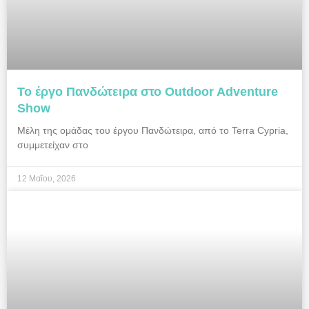
Το έργο Πανδώτειρα στο Outdoor Adventure
Show
Μέλη της ομάδας του έργου Πανδώτειρα, από το Terra Cypria,
συμμετείχαν στο
12 Μαΐου, 2026