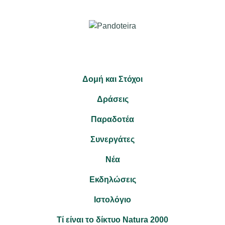
Δομή και Στόχοι
Δράσεις
Παραδοτέα
Συνεργάτες
Νέα
Εκδηλώσεις
Ιστολόγιο
Τί είναι το δίκτυο Natura 2000