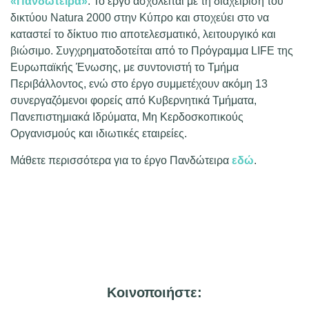
«Πανδώτειρα»
. Το έργο ασχολείται με τη διαχείριση του
δικτύου Natura 2000 στην Κύπρο και στοχεύει στο να
καταστεί το δίκτυο πιο αποτελεσματικό, λειτουργικό και
βιώσιμο. Συγχρηματοδοτείται από το Πρόγραμμα LIFE της
Ευρωπαϊκής Ένωσης, με συντονιστή το Τμήμα
Περιβάλλοντος, ενώ στο έργο συμμετέχουν ακόμη 13
συνεργαζόμενοι φορείς από Κυβερνητικά Τμήματα,
Πανεπιστημιακά Ιδρύματα, Μη Κερδοσκοπικούς
Οργανισμούς και ιδιωτικές εταιρείες.
Μάθετε περισσότερα για το έργο Πανδώτειρα
εδώ
.
Κοινοποιήστε: