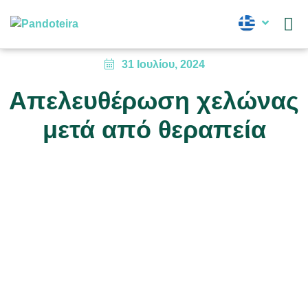
Νέα
31 Ιουλίου, 2024
Απελευθέρωση χελώνας
μετά από θεραπεία