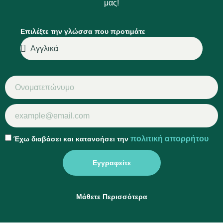
μας!
Επιλέξτε την γλώσσα που προτιμάτε
πολιτική απορρήτου
Έχω διαβάσει και κατανοήσει την
Εγγραφείτε
Μάθετε Περισσότερα