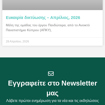
Ευκαιρία δικτύωσης – Απρίλιος, 2026
Μέλη της ομάδας του έργου Πανδώτειρα, από το Ανοικτό
Πανεπιστήμιο Κύπρου (ΑΠΚΥ),
28 Απριλίου, 2026
Εγγραφείτε στο Newsletter
μας
Λάβετε πρώτοι ενημέρωση για τα νέα και τις εκδηλώσεις