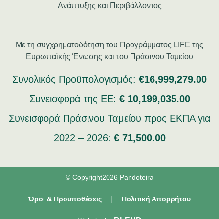
Ανάπτυξης και Περιβάλλοντος
Με τη συγχρηματοδότηση του Προγράμματος LIFE της
Ευρωπαϊκής Ένωσης και του Πράσινου Ταμείου
Συνολικός Προϋπολογισμός:
€16,999,279.00
Συνεισφορά της ΕΕ:
€ 10,199,035.00
Συνεισφορά Πράσινου Ταμείου προς ΕΚΠΑ για
2022 – 2026:
€ 71,500.00
© Copyright2026 Pandoteira
Όροι & Προϋποθέσεις
Πολιτική Απορρήτου