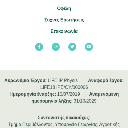
Οφέλη
Συχνές Ερωτήσεις
Επικοινωνία
Ακρωνύμιο Έργου:
LIFE IP Physis
|
Αναφορά έργου:
LIFE18 IPE/CY/000006
Ημερομηνία έναρξης:
10/07/2019
|
Αναμενόμενη
ημερομηνία λήξης:
31/10/2029
Συντονιστής δικαιούχος:
Τμήμα Περιβάλλοντος, Υπουργείο Γεωργίας, Αγροτικής