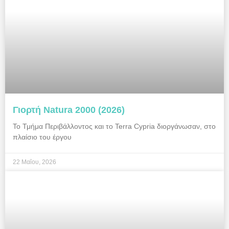
Γιορτή Natura 2000 (2026)
Το Τμήμα Περιβάλλοντος και το Terra Cypria διοργάνωσαν, στο
πλαίσιο του έργου
22 Μαΐου, 2026