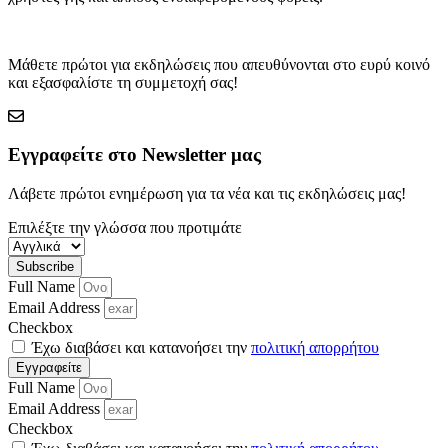
Μάθετε πρώτοι για εκδηλώσεις που απευθύνονται στο ευρύ κοινό
και εξασφαλίστε τη συμμετοχή σας!
Εγγραφείτε στο Newsletter μας
Λάβετε πρώτοι ενημέρωση για τα νέα και τις εκδηλώσεις μας!
Επιλέξτε την γλώσσα που προτιμάτε
Subscribe
Full Name
Email Address
Checkbox
Έχω διαβάσει και κατανοήσει την
πολιτική απορρήτου
Εγγραφείτε
Full Name
Email Address
Checkbox