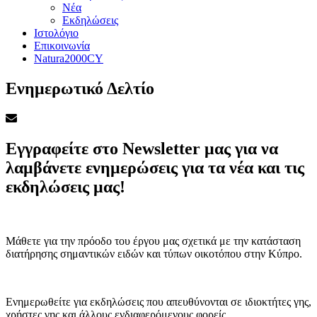
Νέα
Εκδηλώσεις
Ιστολόγιο
Επικοινωνία
Natura2000CY
Ενημερωτικό Δελτίο
Εγγραφείτε στο Newsletter μας για να
λαμβάνετε ενημερώσεις για τα νέα και τις
εκδηλώσεις μας!
Μάθετε για την πρόοδο του έργου μας σχετικά με την κατάσταση
διατήρησης σημαντικών ειδών και τύπων οικοτόπου στην Κύπρο.
Ενημερωθείτε για εκδηλώσεις που απευθύνονται σε ιδιοκτήτες γης,
χρήστες γης και άλλους ενδιαφερόμενους φορείς.