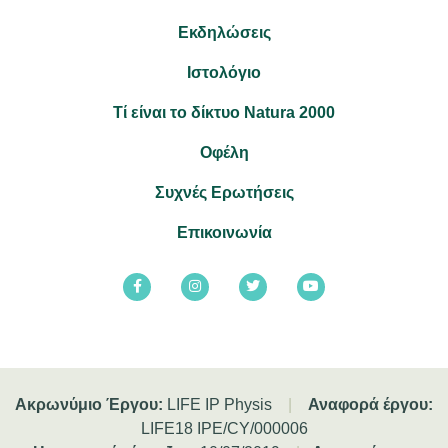
Εκδηλώσεις
Ιστολόγιο
Τί είναι το δίκτυο Natura 2000
Οφέλη
Συχνές Ερωτήσεις
Επικοινωνία
Ακρωνύμιο Έργου:
LIFE IP Physis
|
Αναφορά έργου:
LIFE18 IPE/CY/000006