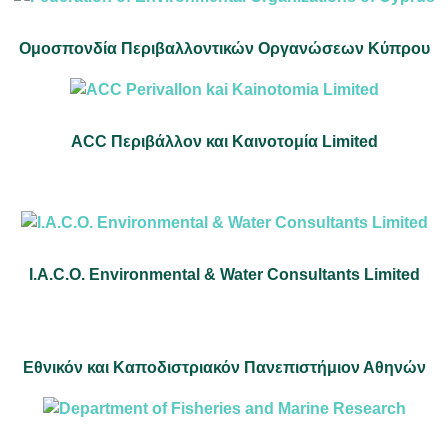
Ομοσπονδία Περιβαλλοντικών Οργανώσεων Κύπρου
ACC Περιβάλλον και Καινοτομία Limited
I.A.C.O. Environmental & Water Consultants Limited
Εθνικόν και Καποδιστριακόν Πανεπιστήμιον Αθηνών