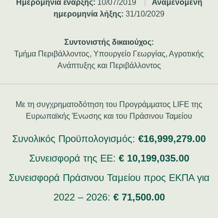
Ημερομηνία έναρξης:
10/07/2019
|
Αναμενόμενη
ημερομηνία λήξης:
31/10/2029
Συντονιστής δικαιούχος:
Τμήμα Περιβάλλοντος, Υπουργείο Γεωργίας, Αγροτικής
Ανάπτυξης και Περιβάλλοντος
Με τη συγχρηματοδότηση του Προγράμματος LIFE της
Ευρωπαϊκής Ένωσης και του Πράσινου Ταμείου
Συνολικός Προϋπολογισμός:
€16,999,279.00
Συνεισφορά της ΕΕ:
€ 10,199,035.00
Συνεισφορά Πράσινου Ταμείου προς ΕΚΠΑ για
2022 – 2026:
€ 71,500.00