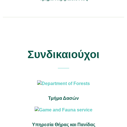
Συνδικαιούχοι
Τμήμα Δασών
Υπηρεσία Θήρας και Πανίδας