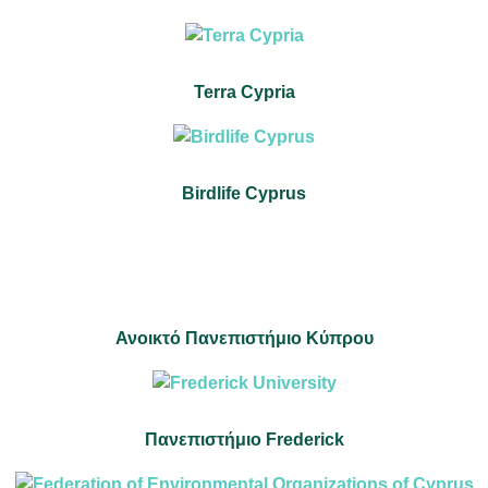
Terra Cypria
Birdlife Cyprus
Ανοικτό Πανεπιστήμιο Κύπρου
Πανεπιστήμιο Frederick