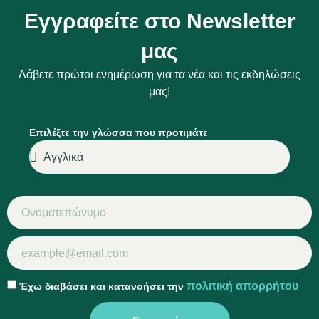
Εγγραφείτε στο Newsletter
μας
Λάβετε πρώτοι ενημέρωση για τα νέα και τις εκδηλώσεις
μας!
Επιλέξτε την γλώσσα που προτιμάτε
πολιτική απορρήτου
Έχω διαβάσει και κατανοήσει την