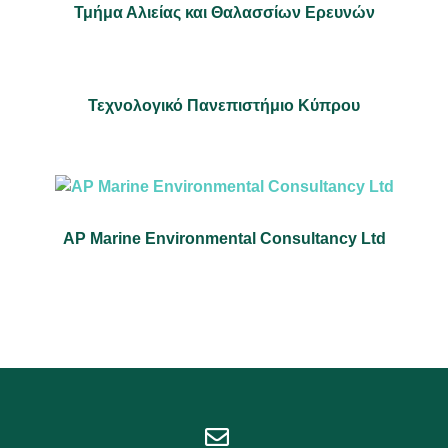
Τμήμα Αλιείας και Θαλασσίων Ερευνών
Τεχνολογικό Πανεπιστήμιο Κύπρου
AP Marine Environmental Consultancy Ltd