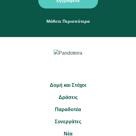
Εγγραφείτε
Μάθετε Περισσότερα
Δομή και Στόχοι
Δράσεις
Παραδοτέα
Συνεργάτες
Νέα