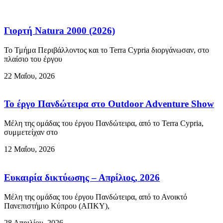
Γιορτή Natura 2000 (2026)
Το Τμήμα Περιβάλλοντος και το Terra Cypria διοργάνωσαν, στο
πλαίσιο του έργου
22 Μαΐου, 2026
Το έργο Πανδώτειρα στο Outdoor Adventure Show
Μέλη της ομάδας του έργου Πανδώτειρα, από το Terra Cypria,
συμμετείχαν στο
12 Μαΐου, 2026
Ευκαιρία δικτύωσης – Απρίλιος, 2026
Μέλη της ομάδας του έργου Πανδώτειρα, από το Ανοικτό
Πανεπιστήμιο Κύπρου (ΑΠΚΥ),
28 Απριλίου, 2026