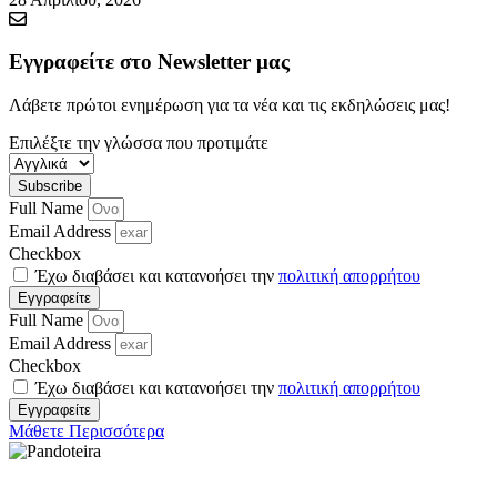
Εγγραφείτε στο Newsletter μας
Λάβετε πρώτοι ενημέρωση για τα νέα και τις εκδηλώσεις μας!
Επιλέξτε την γλώσσα που προτιμάτε
Subscribe
Full Name
Email Address
Checkbox
Έχω διαβάσει και κατανοήσει την
πολιτική απορρήτου
Εγγραφείτε
Full Name
Email Address
Checkbox
Έχω διαβάσει και κατανοήσει την
πολιτική απορρήτου
Εγγραφείτε
Μάθετε Περισσότερα