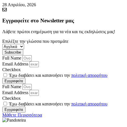
28 Απριλίου, 2026
Εγγραφείτε στο Newsletter μας
Λάβετε πρώτοι ενημέρωση για τα νέα και τις εκδηλώσεις μας!
Επιλέξτε την γλώσσα που προτιμάτε
Subscribe
Full Name
Email Address
Checkbox
Έχω διαβάσει και κατανοήσει την
πολιτική απορρήτου
Εγγραφείτε
Full Name
Email Address
Checkbox
Έχω διαβάσει και κατανοήσει την
πολιτική απορρήτου
Εγγραφείτε
Μάθετε Περισσότερα