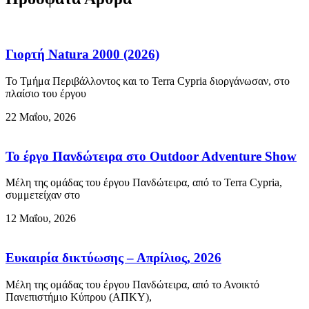
Γιορτή Natura 2000 (2026)
Το Τμήμα Περιβάλλοντος και το Terra Cypria διοργάνωσαν, στο
πλαίσιο του έργου
22 Μαΐου, 2026
Το έργο Πανδώτειρα στο Outdoor Adventure Show
Μέλη της ομάδας του έργου Πανδώτειρα, από το Terra Cypria,
συμμετείχαν στο
12 Μαΐου, 2026
Ευκαιρία δικτύωσης – Απρίλιος, 2026
Μέλη της ομάδας του έργου Πανδώτειρα, από το Ανοικτό
Πανεπιστήμιο Κύπρου (ΑΠΚΥ),