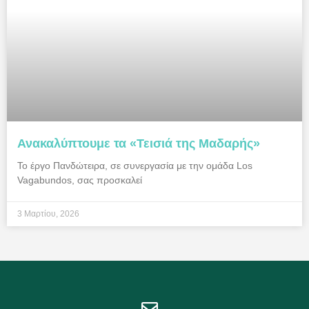
Ανακαλύπτουμε τα «Τεισιά της Μαδαρής»
Το έργο Πανδώτειρα, σε συνεργασία με την ομάδα Los
Vagabundos, σας προσκαλεί
3 Μαρτίου, 2026