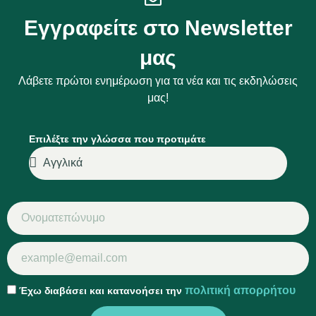
Εγγραφείτε στο Newsletter
μας
Λάβετε πρώτοι ενημέρωση για τα νέα και τις εκδηλώσεις
μας!
Επιλέξτε την γλώσσα που προτιμάτε
πολιτική απορρήτου
Έχω διαβάσει και κατανοήσει την