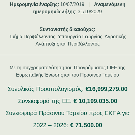
Ημερομηνία έναρξης:
10/07/2019
|
Αναμενόμενη
ημερομηνία λήξης:
31/10/2029
Συντονιστής δικαιούχος:
Τμήμα Περιβάλλοντος, Υπουργείο Γεωργίας, Αγροτικής
Ανάπτυξης και Περιβάλλοντος
Με τη συγχρηματοδότηση του Προγράμματος LIFE της
Ευρωπαϊκής Ένωσης και του Πράσινου Ταμείου
Συνολικός Προϋπολογισμός:
€16,999,279.00
Συνεισφορά της ΕΕ:
€ 10,199,035.00
Συνεισφορά Πράσινου Ταμείου προς ΕΚΠΑ για
2022 – 2026:
€ 71,500.00