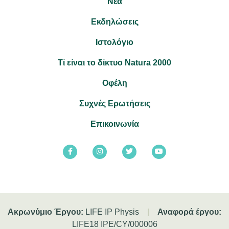
Νέα
Εκδηλώσεις
Ιστολόγιο
Τί είναι το δίκτυο Natura 2000
Οφέλη
Συχνές Ερωτήσεις
Επικοινωνία
Ακρωνύμιο Έργου:
LIFE IP Physis
|
Αναφορά έργου:
LIFE18 IPE/CY/000006