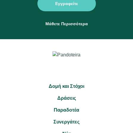
Εγγραφείτε
Μάθετε Περισσότερα
Δομή και Στόχοι
Δράσεις
Παραδοτέα
Συνεργάτες