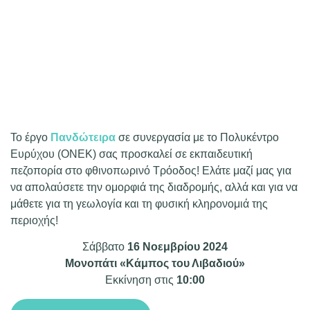
Το έργο
Πανδώτειρα
σε συνεργασία με το Πολυκέντρο
Ευρύχου (ΟΝΕΚ) σας προσκαλεί σε εκπαιδευτική
πεζοπορία στο φθινοπωρινό Τρόοδος! Ελάτε μαζί μας για
να απολαύσετε την ομορφιά της διαδρομής, αλλά και για να
μάθετε για τη γεωλογία και τη φυσική κληρονομιά της
περιοχής!
Σάββατο
16 Νοεμβρίου 2024
Μονοπάτι «Κάμπος του Λιβαδιού»
Εκκίνηση στις
10:00