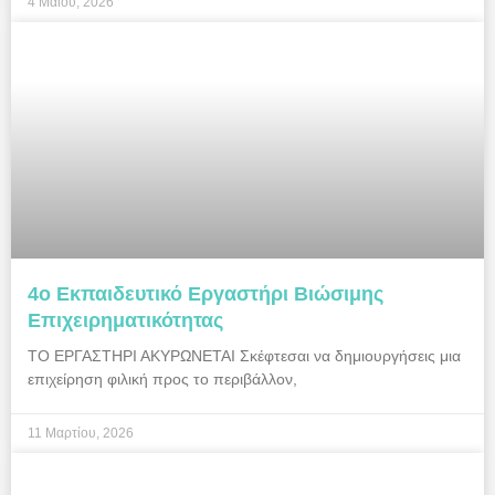
4 Μαΐου, 2026
4ο Εκπαιδευτικό Εργαστήρι Βιώσιμης
Επιχειρηματικότητας
ΤΟ ΕΡΓΑΣΤΗΡΙ ΑΚΥΡΩΝΕΤΑΙ Σκέφτεσαι να δημιουργήσεις μια
επιχείρηση φιλική προς το περιβάλλον,
11 Μαρτίου, 2026