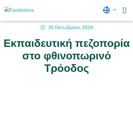
Νέα
30 Οκτωβρίου, 2024
Εκπαιδευτική πεζοπορία
στο φθινοπωρινό
Τρόοδος