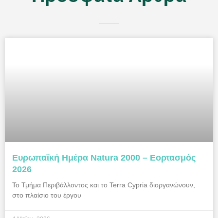
Ευρωπαϊκή Ημέρα Natura 2000 – Εορτασμός
2026
Το Τμήμα Περιβάλλοντος και το Terra Cypria διοργανώνουν,
στο πλαίσιο του έργου