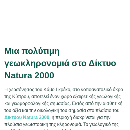
Μια πολύτιμη
γεωκληρονομιά στο Δίκτυο
Natura 2000
Η χερσόνησος του Κάβο Γκρέκο, στο νοτιοανατολικό άκρο
της Κύπρου, αποτελεί έναν χώρο εξαιρετικής γεωλογικής
και γεωμορφολογικής σημασίας. Εκτός από την αισθητική
του αξία και την οικολογική του σημασία στο πλαίσιο του
Δικτύου Natura 2000
, η περιοχή διακρίνεται για την
πλούσια γεωιστορική της κληρονομιά. Το γεωλογικό της