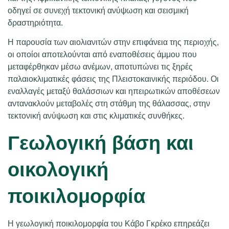
οδηγεί σε συνεχή τεκτονική ανύψωση και σεισμική
δραστηριότητα.
Η παρουσία των αιολιανιτών στην επιφάνεια της περιοχής,
οι οποίοι αποτελούνται από εναποθέσεις άμμου που
μεταφέρθηκαν μέσω ανέμων, αποτυπώνει τις ξηρές
παλαιοκλιματικές φάσεις της Πλειστοκαινικής περιόδου. Οι
εναλλαγές μεταξύ θαλάσσιων και ηπειρωτικών αποθέσεων
αντανακλούν μεταβολές στη στάθμη της θάλασσας, στην
τεκτονική ανύψωση και στις κλιματικές συνθήκες.
Γεωλογική βάση και
οικολογική
ποικιλομορφία
Η γεωλογική ποικιλομορφία του Κάβο Γκρέκο επηρεάζει