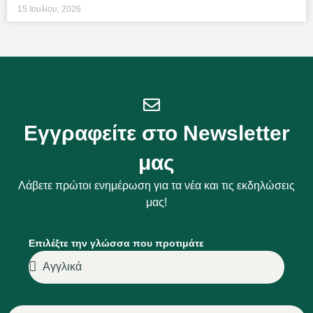
15 Ιουλίου, 2026
Εγγραφείτε στο Newsletter
μας
Λάβετε πρώτοι ενημέρωση για τα νέα και τις εκδηλώσεις
μας!
Επιλέξτε την γλώσσα που προτιμάτε