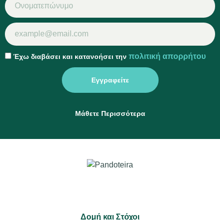
πολιτική απορρήτου
Έχω διαβάσει και κατανοήσει την
Εγγραφείτε
Μάθετε Περισσότερα
Δομή και Στόχοι