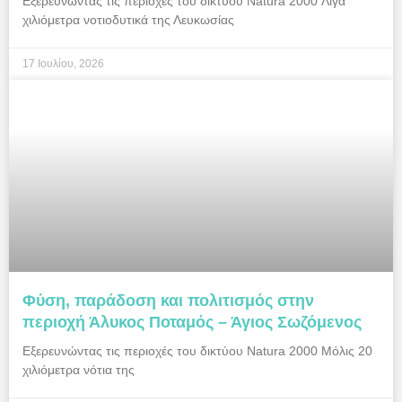
Εξερευνώντας τις περιοχές του δικτύου Natura 2000 Λίγα
χιλιόμετρα νοτιοδυτικά της Λευκωσίας
17 Ιουλίου, 2026
Φύση, παράδοση και πολιτισμός στην
περιοχή Άλυκος Ποταμός – Άγιος Σωζόμενος
Εξερευνώντας τις περιοχές του δικτύου Natura 2000 Μόλις 20
χιλιόμετρα νότια της