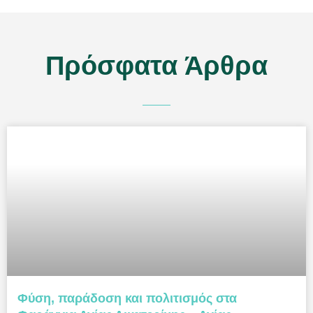
Πρόσφατα Άρθρα
Φύση, παράδοση και πολιτισμός στα