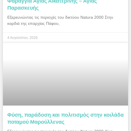
Φαράγγια Αγίας Αικατερίνης – Αγίας
Παρασκευής
Εξερευνώντας τις περιοχές του δικτύου Natura 2000 Στην
καρδιά της επαρχίας Πάφου,
4 Αυγούστου, 2026
Φύση, παράδοση και πολιτισμός στην κοιλάδα
ποταμού Μαρούλλενας