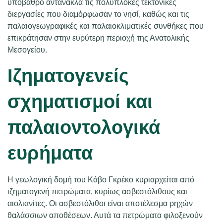
υπόβαθρο αντανακλά τις πολύπλοκες τεκτονικές
διεργασίες που διαμόρφωσαν το νησί, καθώς και τις
παλαιογεωγραφικές και παλαιοκλιματικές συνθήκες που
επικράτησαν στην ευρύτερη περιοχή της Ανατολικής
Μεσογείου.
Ιζηματογενείς
σχηματισμοί και
παλαιοντολογικά
ευρήματα
Η γεωλογική δομή του Κάβο Γκρέκο κυριαρχείται από
ιζηματογενή πετρώματα, κυρίως ασβεστόλιθους και
αιολιανίτες. Οι ασβεστόλιθοι είναι αποτέλεσμα ρηχών
θαλάσσιων αποθέσεων. Αυτά τα πετρώματα φιλοξενούν