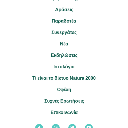
Δράσεις
Παραδοτέα
Συνεργάτες
Νέα
Εκδηλώσεις
Ιστολόγιο
Τί είναι το δίκτυο Natura 2000
Οφέλη
Συχνές Ερωτήσεις
Επικοινωνία