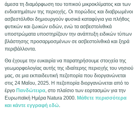
άμεσα τη διαμόρφωση του τοπικού μικροκλίματος και των
ενδιαιτημάτων της περιοχής. Οι πορώδεις και διαβρωμένοι
ασβεστόλιθοι δημιουργούν φυσικά καταφύγια για πλήθος
φυτικών και ζωικών ειδών, ενώ τα ασβεστολιθικά
υποστρώματα υποστηρίζουν την ανάπτυξη ειδικών τύπων
βλάστησης προσαρμοσμένων σε ασβεστολιθικά και ξηρά
περιβάλλοντα.
Θα έχουμε την ευκαιρία να παρατηρήσουμε στοιχεία της
γεωμορφολογίας αυτής της ιδιαίτερης περιοχής του νησιού
μας, σε μια εκπαιδευτική πεζοπορία που διοργανώνεται
στις 24 Μαΐου, 2025. Η πεζοπορία διοργανώνεται από το
έργο
Πανδώτειρα
, στο πλαίσιο των εορτασμών για την
Ευρωπαϊκή Ημέρα Natura 2000.
Μάθετε περισσότερα
και κάντε εγγραφή εδώ
.