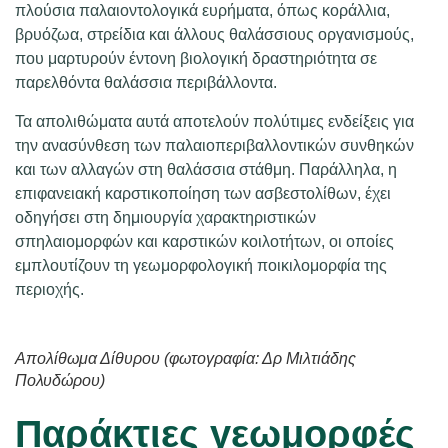
πλούσια παλαιοντολογικά ευρήματα, όπως κοράλλια,
βρυόζωα, στρείδια και άλλους θαλάσσιους οργανισμούς,
που μαρτυρούν έντονη βιολογική δραστηριότητα σε
παρελθόντα θαλάσσια περιβάλλοντα.
Τα απολιθώματα αυτά αποτελούν πολύτιμες ενδείξεις για
την ανασύνθεση των παλαιοπεριβαλλοντικών συνθηκών
και των αλλαγών στη θαλάσσια στάθμη. Παράλληλα, η
επιφανειακή καρστικοποίηση των ασβεστολίθων, έχει
οδηγήσει στη δημιουργία χαρακτηριστικών
σπηλαιομορφών και καρστικών κοιλοτήτων, οι οποίες
εμπλουτίζουν τη γεωμορφολογική ποικιλομορφία της
περιοχής.
Απολίθωμα Δίθυρου (φωτογραφία: Δρ Μιλτιάδης
Πολυδώρου)
Παράκτιες γεωμορφές