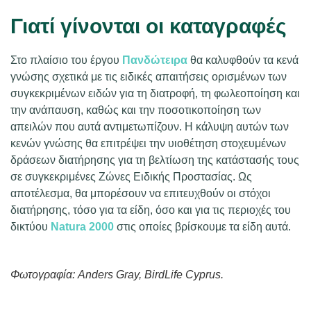
Γιατί γίνονται οι καταγραφές
Στο πλαίσιο του έργου
Πανδώτειρα
θα καλυφθούν τα κενά
γνώσης σχετικά με τις ειδικές απαιτήσεις ορισμένων των
συγκεκριμένων ειδών για τη διατροφή, τη φωλεοποίηση και
την ανάπαυση, καθώς και την ποσοτικοποίηση των
απειλών που αυτά αντιμετωπίζουν. Η κάλυψη αυτών των
κενών γνώσης θα επιτρέψει την υιοθέτηση στοχευμένων
δράσεων διατήρησης για τη βελτίωση της κατάστασής τους
σε συγκεκριμένες Ζώνες Ειδικής Προστασίας. Ως
αποτέλεσμα, θα μπορέσουν να επιτευχθούν οι στόχοι
διατήρησης, τόσο για τα είδη, όσο και για τις περιοχές του
δικτύου
Natura 2000
στις οποίες βρίσκουμε τα είδη αυτά.
Φωτογραφία: Anders Gray, BirdLife Cyprus.