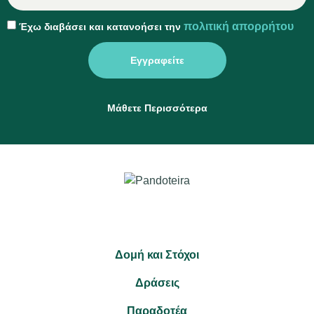
πολιτική απορρήτου
Έχω διαβάσει και κατανοήσει την
Εγγραφείτε
Μάθετε Περισσότερα
Δομή και Στόχοι
Δράσεις
Παραδοτέα