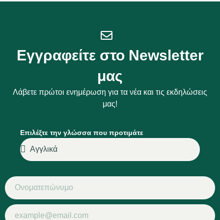
Εγγραφείτε στο Newsletter
μας
Λάβετε πρώτοι ενημέρωση για τα νέα και τις εκδηλώσεις
μας!
Επιλέξτε την γλώσσα που προτιμάτε