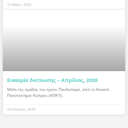
12 Μαΐου, 2026
Ευκαιρία δικτύωσης – Απρίλιος, 2026
Μέλη της ομάδας του έργου Πανδώτειρα, από το Ανοικτό
Πανεπιστήμιο Κύπρου (ΑΠΚΥ),
28 Απριλίου, 2026