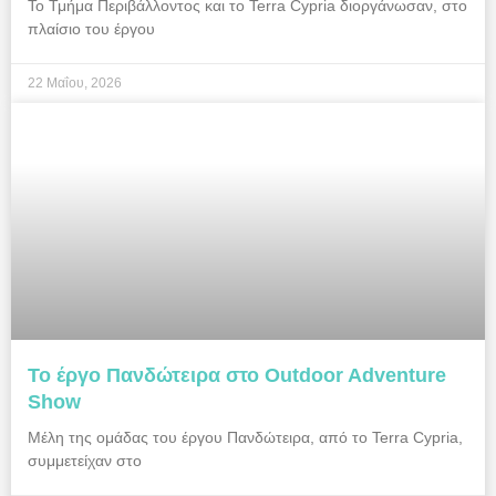
Το Τμήμα Περιβάλλοντος και το Terra Cypria διοργάνωσαν, στο
πλαίσιο του έργου
22 Μαΐου, 2026
Το έργο Πανδώτειρα στο Outdoor Adventure
Show
Μέλη της ομάδας του έργου Πανδώτειρα, από το Terra Cypria,
συμμετείχαν στο