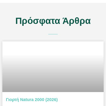
Πρόσφατα Άρθρα
Γιορτή Natura 2000 (2026)