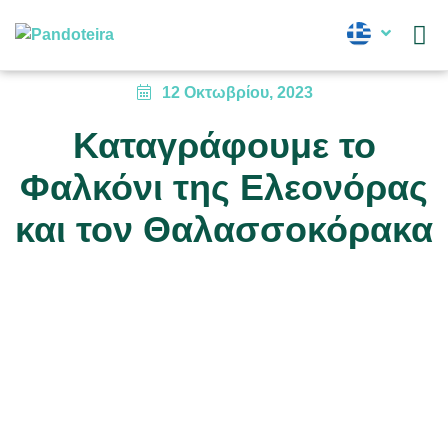
Νέα
12 Οκτωβρίου, 2023
Καταγράφουμε το
Φαλκόνι της Ελεονόρας
και τον Θαλασσοκόρακα