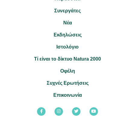
Συνεργάτες
Νέα
Εκδηλώσεις
Ιστολόγιο
Τί είναι το δίκτυο Natura 2000
Οφέλη
Συχνές Ερωτήσεις
Επικοινωνία