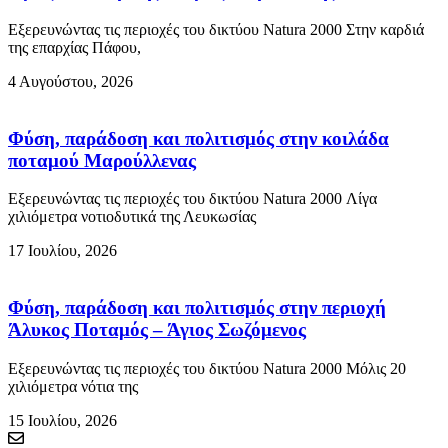
Εξερευνώντας τις περιοχές του δικτύου Natura 2000 Στην καρδιά
της επαρχίας Πάφου,
4 Αυγούστου, 2026
Φύση, παράδοση και πολιτισμός στην κοιλάδα
ποταμού Μαρούλλενας
Εξερευνώντας τις περιοχές του δικτύου Natura 2000 Λίγα
χιλιόμετρα νοτιοδυτικά της Λευκωσίας
17 Ιουλίου, 2026
Φύση, παράδοση και πολιτισμός στην περιοχή
Άλυκος Ποταμός – Άγιος Σωζόμενος
Εξερευνώντας τις περιοχές του δικτύου Natura 2000 Μόλις 20
χιλιόμετρα νότια της
15 Ιουλίου, 2026