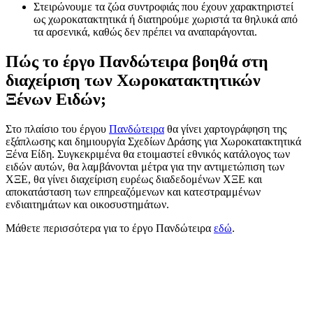
Στειρώνουμε τα ζώα συντροφιάς που έχουν χαρακτηριστεί
ως χωροκατακτητικά ή διατηρούμε χωριστά τα θηλυκά από
τα αρσενικά, καθώς δεν πρέπει να αναπαράγονται.
Πώς το έργο Πανδώτειρα βοηθά στη
διαχείριση των Χωροκατακτητικών
Ξένων Ειδών;
Στο πλαίσιο του έργου
Πανδώτειρα
θα γίνει χαρτογράφηση της
εξάπλωσης και δημιουργία Σχεδίων Δράσης για Χωροκατακτητικά
Ξένα Είδη. Συγκεκριμένα θα ετοιμαστεί εθνικός κατάλογος των
ειδών αυτών, θα λαμβάνονται μέτρα για την αντιμετώπιση των
ΧΞΕ, θα γίνει διαχείριση ευρέως διαδεδομένων ΧΞΕ και
αποκατάσταση των επηρεαζόμενων και κατεστραμμένων
ενδιαιτημάτων και οικοσυστημάτων.
Μάθετε περισσότερα για το έργο Πανδώτειρα
εδώ
.