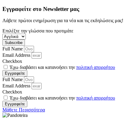
Εγγραφείτε στο Newsletter μας
Λάβετε πρώτοι ενημέρωση για τα νέα και τις εκδηλώσεις μας!
Επιλέξτε την γλώσσα που προτιμάτε
Subscribe
Full Name
Email Address
Checkbox
Έχω διαβάσει και κατανοήσει την
πολιτική απορρήτου
Εγγραφείτε
Full Name
Email Address
Checkbox
Έχω διαβάσει και κατανοήσει την
πολιτική απορρήτου
Εγγραφείτε
Μάθετε Περισσότερα