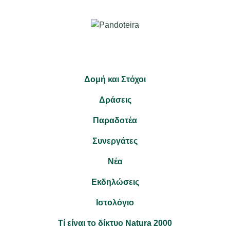
Δομή και Στόχοι
Δράσεις
Παραδοτέα
Συνεργάτες
Νέα
Εκδηλώσεις
Ιστολόγιο
Τί είναι το δίκτυο Natura 2000