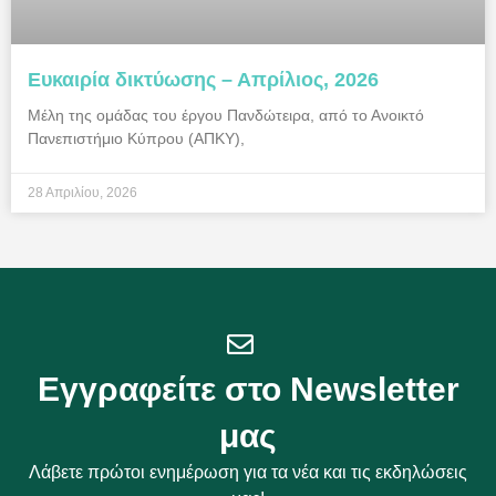
Ευκαιρία δικτύωσης – Απρίλιος, 2026
Μέλη της ομάδας του έργου Πανδώτειρα, από το Ανοικτό
Πανεπιστήμιο Κύπρου (ΑΠΚΥ),
28 Απριλίου, 2026
Εγγραφείτε στο Newsletter
μας
Λάβετε πρώτοι ενημέρωση για τα νέα και τις εκδηλώσεις