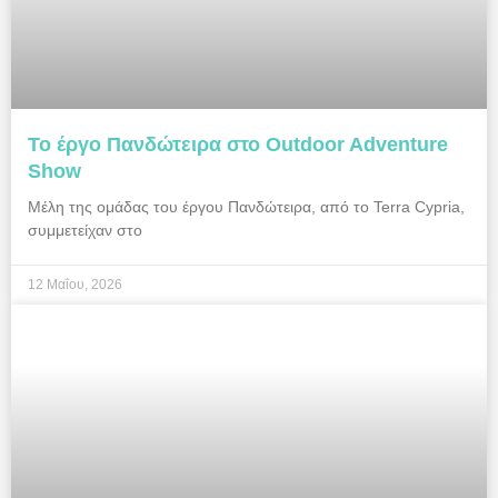
Το έργο Πανδώτειρα στο Outdoor Adventure
Show
Μέλη της ομάδας του έργου Πανδώτειρα, από το Terra Cypria,
συμμετείχαν στο
12 Μαΐου, 2026