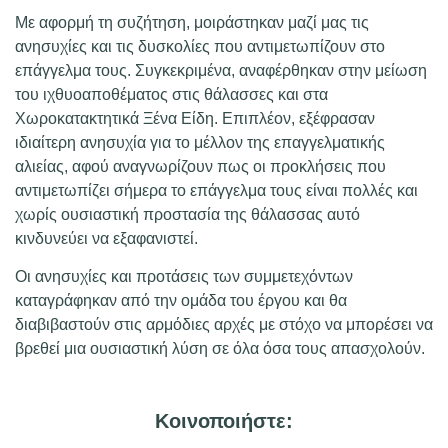
Με αφορμή τη συζήτηση, μοιράστηκαν μαζί μας τις
ανησυχίες και τις δυσκολίες που αντιμετωπίζουν στο
επάγγελμα τους. Συγκεκριμένα, αναφέρθηκαν στην μείωση
του ιχθυοαποθέματος στις θάλασσες και στα
Χωροκατακτητικά Ξένα Είδη. Επιπλέον, εξέφρασαν
ιδιαίτερη ανησυχία για το μέλλον της επαγγελματικής
αλιείας, αφού αναγνωρίζουν πως οι προκλήσεις που
αντιμετωπίζει σήμερα το επάγγελμα τους είναι πολλές και
χωρίς ουσιαστική προστασία της θάλασσας αυτό
κινδυνεύει να εξαφανιστεί.
Οι ανησυχίες και προτάσεις των συμμετεχόντων
καταγράφηκαν από την ομάδα του έργου και θα
διαβιβαστούν στις αρμόδιες αρχές με στόχο να μπορέσει να
βρεθεί μια ουσιαστική λύση σε όλα όσα τους απασχολούν.
Κοινοποιήστε: