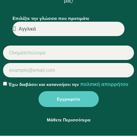
μας!
Επιλέξτε την γλώσσα που προτιμάτε
πολιτική απορρήτου
Έχω διαβάσει και κατανοήσει την
Εγγραφείτε
Μάθετε Περισσότερα