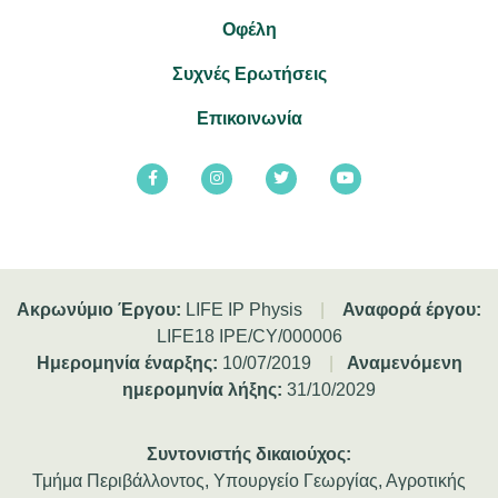
Οφέλη
Συχνές Ερωτήσεις
Επικοινωνία
Ακρωνύμιο Έργου:
LIFE IP Physis
|
Αναφορά έργου:
LIFE18 IPE/CY/000006
Ημερομηνία έναρξης:
10/07/2019
|
Αναμενόμενη
ημερομηνία λήξης:
31/10/2029
Συντονιστής δικαιούχος:
Τμήμα Περιβάλλοντος, Υπουργείο Γεωργίας, Αγροτικής