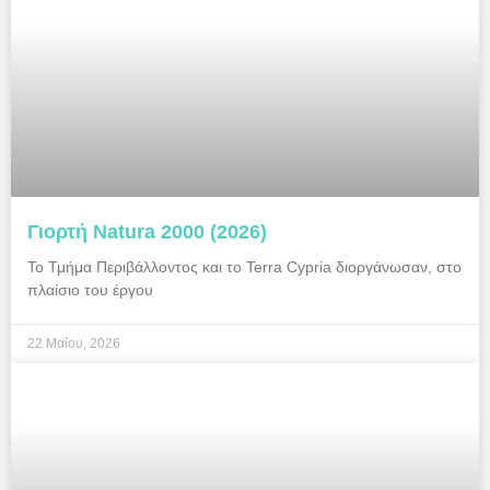
Γιορτή Natura 2000 (2026)
Το Τμήμα Περιβάλλοντος και το Terra Cypria διοργάνωσαν, στο
πλαίσιο του έργου
22 Μαΐου, 2026