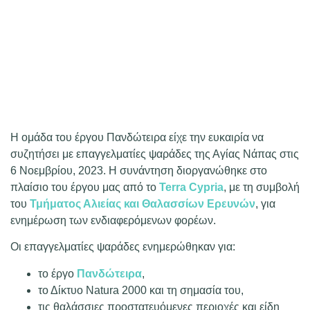
Η ομάδα του έργου Πανδώτειρα είχε την ευκαιρία να
συζητήσει με επαγγελματίες ψαράδες της Αγίας Νάπας στις
6 Νοεμβρίου, 2023. Η συνάντηση διοργανώθηκε στο
πλαίσιο του έργου μας από το
Terra Cypria
, με τη συμβολή
του
Τμήματος Αλιείας και Θαλασσίων Ερευνών
, για
ενημέρωση των ενδιαφερόμενων φορέων.
Οι επαγγελματίες ψαράδες ενημερώθηκαν για:
το έργο
Πανδώτειρα
,
το Δίκτυο Natura 2000 και τη σημασία του,
τις θαλάσσιες προστατευόμενες περιοχές και είδη