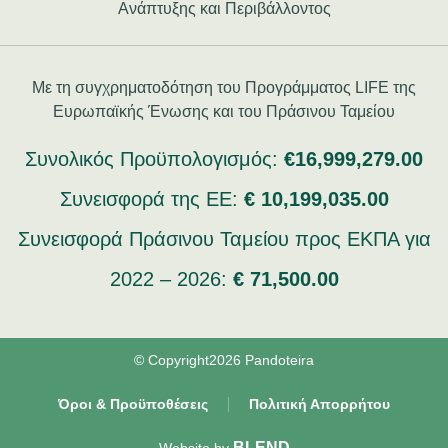
Ανάπτυξης και Περιβάλλοντος
Με τη συγχρηματοδότηση του Προγράμματος LIFE της
Ευρωπαϊκής Ένωσης και του Πράσινου Ταμείου
Συνολικός Προϋπολογισμός:
€16,999,279.00
Συνεισφορά της ΕΕ:
€ 10,199,035.00
Συνεισφορά Πράσινου Ταμείου προς ΕΚΠΑ για
2022 – 2026:
€ 71,500.00
© Copyright2026 Pandoteira
Όροι & Προϋποθέσεις
Πολιτική Απορρήτου
BLEND