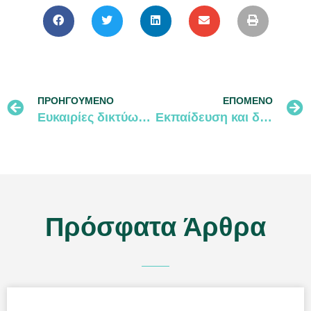
ΠΡΟΗΓΟΎΜΕΝΟ
ΕΠΌΜΕΝΟ
Ευκαιρίες δικτύωσης, Οκτώβριος 2023
Εκπαίδευση και δικτύωση
Πρόσφατα Άρθρα