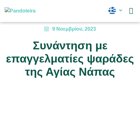
Νέα
9 Νοεμβρίου, 2023
Συνάντηση με
επαγγελματίες ψαράδες
της Αγίας Νάπας