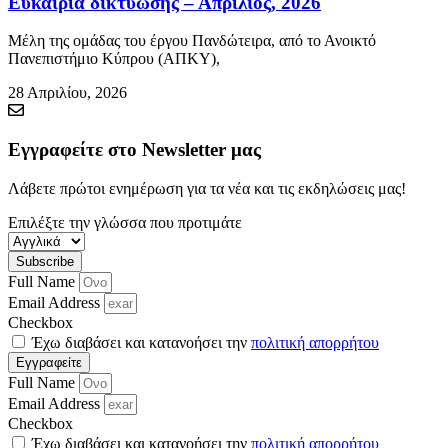
Ευκαιρία δικτύωσης – Απρίλιος, 2026
Μέλη της ομάδας του έργου Πανδώτειρα, από το Ανοικτό
Πανεπιστήμιο Κύπρου (ΑΠΚΥ),
28 Απριλίου, 2026
Εγγραφείτε στο Newsletter μας
Λάβετε πρώτοι ενημέρωση για τα νέα και τις εκδηλώσεις μας!
Επιλέξτε την γλώσσα που προτιμάτε
Subscribe
Full Name
Email Address
Checkbox
Έχω διαβάσει και κατανοήσει την
πολιτική απορρήτου
Εγγραφείτε
Full Name
Email Address
Checkbox
Έχω διαβάσει και κατανοήσει την
πολιτική απορρήτου