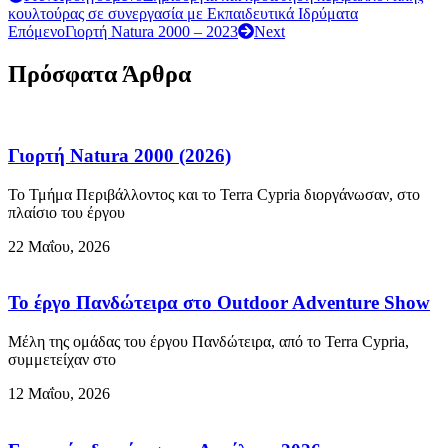
κουλτούρας σε συνεργασία με Εκπαιδευτικά Ιδρύματα
Επόμενο
Γιορτή Natura 2000 – 2023
Next
Πρόσφατα Άρθρα
Γιορτή Natura 2000 (2026)
Το Τμήμα Περιβάλλοντος και το Terra Cypria διοργάνωσαν, στο
πλαίσιο του έργου
22 Μαΐου, 2026
Το έργο Πανδώτειρα στο Outdoor Adventure Show
Μέλη της ομάδας του έργου Πανδώτειρα, από το Terra Cypria,
συμμετείχαν στο
12 Μαΐου, 2026