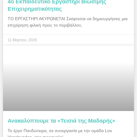
4ο Εκπαιδευτικό Εργαστήρι Βιώσιμης
Επιχειρηματικότητας
ΤΟ ΕΡΓΑΣΤΗΡΙ ΑΚΥΡΩΝΕΤΑΙ Σκέφτεσαι να δημιουργήσεις μια
επιχείρηση φιλική προς το περιβάλλον,
11 Μαρτίου, 2026
Ανακαλύπτουμε τα «Τεισιά της Μαδαρής»
Το έργο Πανδώτειρα, σε συνεργασία με την ομάδα Los