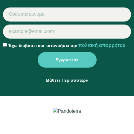
πολιτική απορρήτου
Έχω διαβάσει και κατανοήσει την
Εγγραφείτε
Μάθετε Περισσότερα