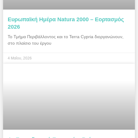
Ευρωπαϊκή Ημέρα Natura 2000 – Εορτασμός
2026
Το Τμήμα Περιβάλλοντος και το Terra Cypria διοργανώνουν,
στο πλαίσιο του έργου
4 Μαΐου, 2026