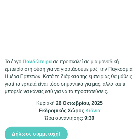
Το έργο
Πανδώτειρα
σε προσκαλεί σε μια μοναδική
εμπειρία στη φύση για να γιορτάσουμε μαζί την Παγκόσμια
Ημέρα Ερπετών! Κατά τη διάρκεια της εμπειρίας θα μάθεις
γιατί τα ερπετά είναι τόσο σημαντικά για μας, αλλά και τι
μπορείς να κάνεις εσύ για να τα προστατεύσεις.
Κυριακή
26 Οκτωβρίου, 2025
Εκδρομικός Χώρος
Κιόνια
Ώρα συνάντησης:
9:30
Δήλωσε συμμετοχή!