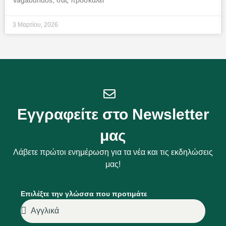
Vagabundos, σας προσκαλεί
3 Μαρτίου, 2026
Εγγραφείτε στο Newsletter
μας
Λάβετε πρώτοι ενημέρωση για τα νέα και τις εκδηλώσεις
μας!
Επιλέξτε την γλώσσα που προτιμάτε