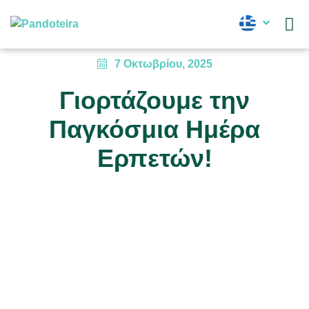
Νέα
7 Οκτωβρίου, 2025
Γιορτάζουμε την
Παγκόσμια Ημέρα
Ερπετών!