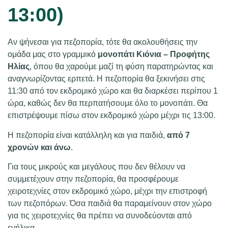
13:00)
Αν ψήνεσαι για πεζοπορία, τότε θα ακολουθήσεις την
ομάδα μας στο γραμμικό
μονοπάτι Κιόνια – Προφήτης
Ηλίας
, όπου θα χαρούμε μαζί τη φύση παρατηρώντας και
αναγνωρίζοντας ερπετά. Η πεζοπορία θα ξεκινήσει στις
11:30 από τον εκδρομικό χώρο και θα διαρκέσει περίπου 1
ώρα, καθώς δεν θα περπατήσουμε όλο το μονοπάτι. Θα
επιστρέψουμε πίσω στον εκδρομικό χώρο μέχρι τις 13:00.
Η πεζοπορία είναι κατάλληλη και για παιδιά,
από 7
χρονών και άνω
.
Για τους μικρούς και μεγάλους που δεν θέλουν να
συμμετέχουν στην πεζοπορία, θα προσφέρουμε
χειροτεχνίες στον εκδρομικό χώρο, μέχρι την επιστροφή
των πεζοπόρων. Όσα παιδιά θα παραμείνουν στον χώρο
για τις χειροτεχνίες θα πρέπει να συνοδεύονται από
ενήλικα.