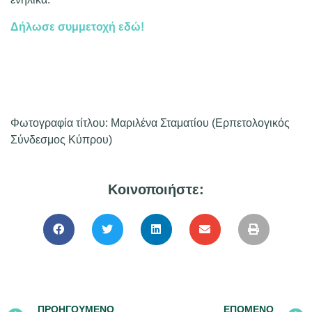
Δήλωσε συμμετοχή εδώ!
Φωτογραφία τίτλου: Μαριλένα Σταματίου (Ερπετολογικός
Σύνδεσμος Κύπρου)
Κοινοποιήστε:
ΠΡΟΗΓΟΎΜΕΝΟ
ΕΠΌΜΕΝΟ