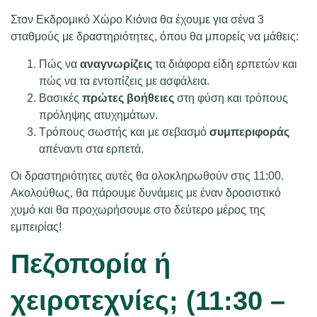
Στον Εκδρομικό Χώρο Κιόνια θα έχουμε για σένα 3
σταθμούς με δραστηριότητες, όπου θα μπορείς να μάθεις:
Πώς να
αναγνωρίζεις
τα διάφορα είδη ερπετών και
πώς να τα εντοπίζεις με ασφάλεια.
Βασικές
πρώτες βοήθειες
στη φύση και τρόπους
πρόληψης ατυχημάτων.
Τρόπους σωστής και με σεβασμό
συμπεριφοράς
απέναντι στα ερπετά.
Οι δραστηριότητες αυτές θα ολοκληρωθούν στις 11:00.
Ακολούθως, θα πάρουμε δυνάμεις με έναν δροσιστικό
χυμό και θα προχωρήσουμε στο δεύτερο μέρος της
εμπειρίας!
Πεζοπορία ή
χειροτεχνίες; (11:30 –