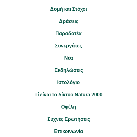
Δομή και Στόχοι
Δράσεις
Παραδοτέα
Συνεργάτες
Νέα
Εκδηλώσεις
Ιστολόγιο
Τί είναι το δίκτυο Natura 2000
Οφέλη
Συχνές Ερωτήσεις
Επικοινωνία