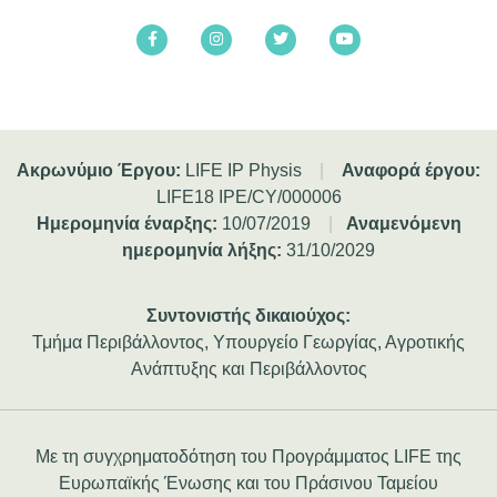
Ακρωνύμιο Έργου:
LIFE IP Physis
|
Αναφορά έργου:
LIFE18 IPE/CY/000006
Ημερομηνία έναρξης:
10/07/2019
|
Αναμενόμενη
ημερομηνία λήξης:
31/10/2029
Συντονιστής δικαιούχος:
Τμήμα Περιβάλλοντος, Υπουργείο Γεωργίας, Αγροτικής
Ανάπτυξης και Περιβάλλοντος
Με τη συγχρηματοδότηση του Προγράμματος LIFE της
Ευρωπαϊκής Ένωσης και του Πράσινου Ταμείου