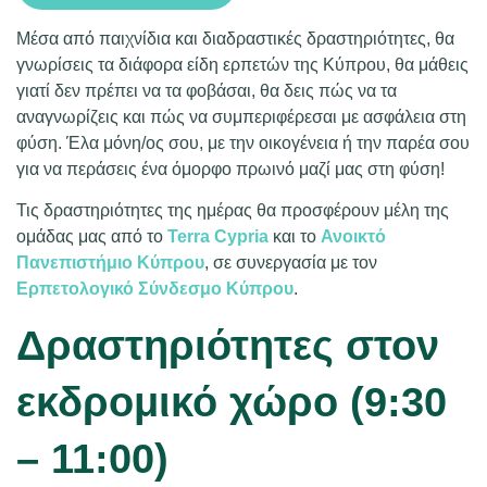
Μέσα από παιχνίδια και διαδραστικές δραστηριότητες, θα
γνωρίσεις τα διάφορα είδη ερπετών της Κύπρου, θα μάθεις
γιατί δεν πρέπει να τα φοβάσαι, θα δεις πώς να τα
αναγνωρίζεις και πώς να συμπεριφέρεσαι με ασφάλεια στη
φύση. Έλα μόνη/ος σου, με την οικογένεια ή την παρέα σου
για να περάσεις ένα όμορφο πρωινό μαζί μας στη φύση!
Τις δραστηριότητες της ημέρας θα προσφέρουν μέλη της
ομάδας μας από το
Terra Cypria
και το
Ανοικτό
Πανεπιστήμιο Κύπρου
, σε συνεργασία με τον
Ερπετολογικό Σύνδεσμο Κύπρου
.
Δραστηριότητες στον
εκδρομικό χώρο (9:30
– 11:00)