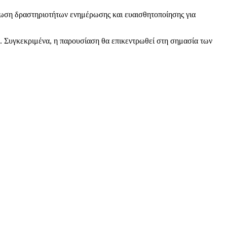
νωση δραστηριοτήτων ενημέρωσης και ευαισθητοποίησης για
 Συγκεκριμένα, η παρουσίαση θα επικεντρωθεί στη σημασία των