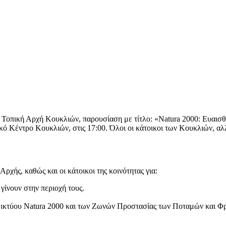
ν Τοπική Αρχή Κουκλιών, παρουσίαση με τίτλο: «Natura 2000: Ευαι
ικό Κέντρο Κουκλιών, στις 17:00. Όλοι οι κάτοικοι των Κουκλιών, αλ
ρχής, καθώς και οι κάτοικοι της κοινότητας για:
γίνουν στην περιοχή τους.
δικτύου Natura 2000 και των Ζωνών Προστασίας των Ποταμών και Φ