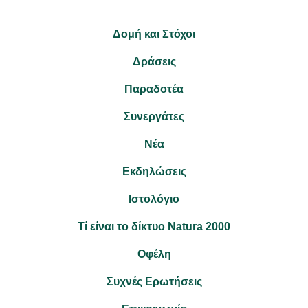
Δομή και Στόχοι
Δράσεις
Παραδοτέα
Συνεργάτες
Νέα
Εκδηλώσεις
Ιστολόγιο
Τί είναι το δίκτυο Natura 2000
Οφέλη
Συχνές Ερωτήσεις