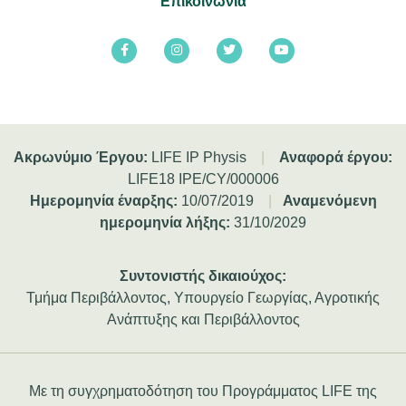
Επικοινωνία
Ακρωνύμιο Έργου:
LIFE IP Physis
|
Αναφορά έργου:
LIFE18 IPE/CY/000006
Ημερομηνία έναρξης:
10/07/2019
|
Αναμενόμενη
ημερομηνία λήξης:
31/10/2029
Συντονιστής δικαιούχος:
Τμήμα Περιβάλλοντος, Υπουργείο Γεωργίας, Αγροτικής
Ανάπτυξης και Περιβάλλοντος
Με τη συγχρηματοδότηση του Προγράμματος LIFE της