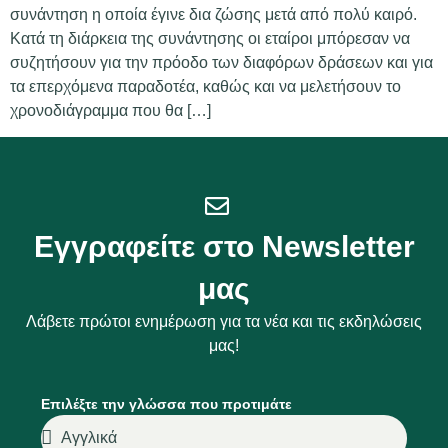
συνάντηση η οποία έγινε δια ζώσης μετά από πολύ καιρό.
Κατά τη διάρκεια της συνάντησης οι εταίροι μπόρεσαν να
συζητήσουν για την πρόοδο των διαφόρων δράσεων και για
τα επερχόμενα παραδοτέα, καθώς και να μελετήσουν το
χρονοδιάγραμμα που θα […]
Εγγραφείτε στο Newsletter
μας
Λάβετε πρώτοι ενημέρωση για τα νέα και τις εκδηλώσεις
μας!
Επιλέξτε την γλώσσα που προτιμάτε