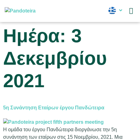
Νέα
Ημέρα:
3
Δεκεμβρίου
2021
5η Συνάντηση Εταίρων έργου Πανδώτειρα
Η ομάδα του έργου Πανδώτειρα διοργάνωσε την 5η
συνάντηση των εταίρων στις 15 Νοεμβρίου, 2021. Μια