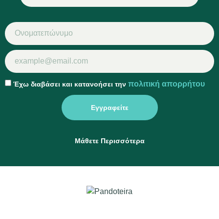
πολιτική απορρήτου
Έχω διαβάσει και κατανοήσει την
Εγγραφείτε
Μάθετε Περισσότερα