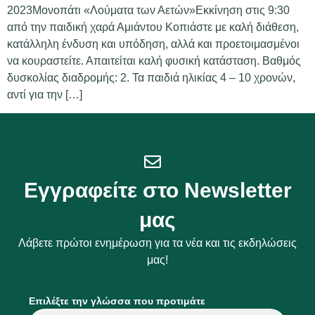
2023Μονοπάτι «Λούματα των Αετών»Εκκίνηση στις 9:30
από την παιδική χαρά Αμιάντου Κοπιάστε με καλή διάθεση,
κατάλληλη ένδυση και υπόδηση, αλλά και προετοιμασμένοι
να κουραστείτε. Απαιτείται καλή φυσική κατάσταση. Βαθμός
δυσκολίας διαδρομής: 2. Τα παιδιά ηλικίας 4 – 10 χρονών,
αντί για την […]
Εγγραφείτε στο Newsletter
μας
Λάβετε πρώτοι ενημέρωση για τα νέα και τις εκδηλώσεις
μας!
Επιλέξτε την γλώσσα που προτιμάτε