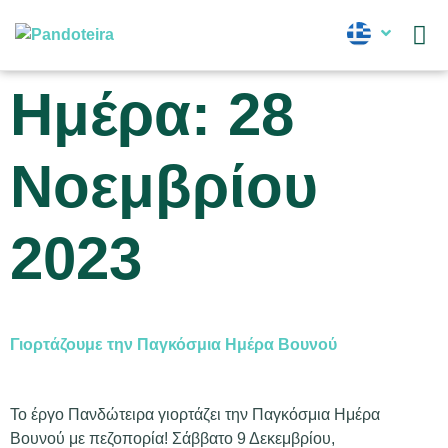
Νέα
Ημέρα:
28
Νοεμβρίου
2023
Γιορτάζουμε την Παγκόσμια Ημέρα Βουνού
Το έργο Πανδώτειρα γιορτάζει την Παγκόσμια Ημέρα
Βουνού με πεζοπορία! Σάββατο 9 Δεκεμβρίου,