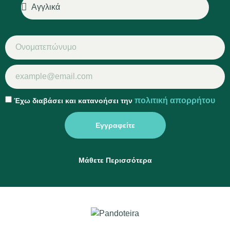
πολιτική απορρήτου
Έχω διαβάσει και κατανοήσει την
Εγγραφείτε
Μάθετε Περισσότερα