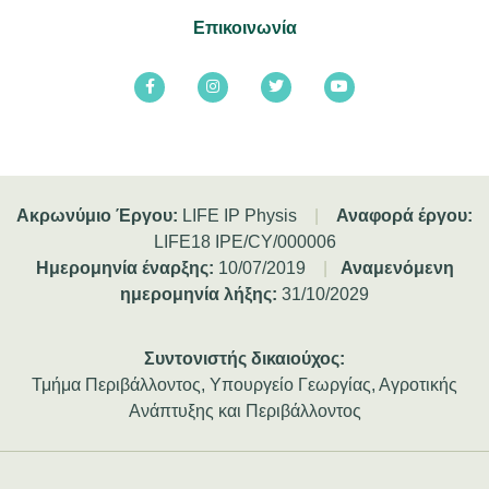
Επικοινωνία
Ακρωνύμιο Έργου:
LIFE IP Physis
|
Αναφορά έργου:
LIFE18 IPE/CY/000006
Ημερομηνία έναρξης:
10/07/2019
|
Αναμενόμενη
ημερομηνία λήξης:
31/10/2029
Συντονιστής δικαιούχος:
Τμήμα Περιβάλλοντος, Υπουργείο Γεωργίας, Αγροτικής
Ανάπτυξης και Περιβάλλοντος