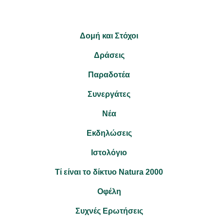
Δομή και Στόχοι
Δράσεις
Παραδοτέα
Συνεργάτες
Νέα
Εκδηλώσεις
Ιστολόγιο
Τί είναι το δίκτυο Natura 2000
Οφέλη
Συχνές Ερωτήσεις