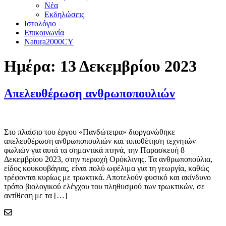
Νέα
Εκδηλώσεις
Ιστολόγιο
Επικοινωνία
Natura2000CY
Ημέρα:
13 Δεκεμβρίου 2023
Απελευθέρωση ανθρωποπουλιών
Στο πλαίσιο του έργου «Πανδώτειρα» διοργανώθηκε
απελευθέρωση ανθρωποπουλιών και τοποθέτηση τεχνητών
φωλιών για αυτά τα σημαντικά πτηνά, την Παρασκευή 8
Δεκεμβρίου 2023, στην περιοχή Ορόκλινης. Τα ανθρωποπούλια,
είδος κουκουβάγιας, είναι πολύ ωφέλιμα για τη γεωργία, καθώς
τρέφονται κυρίως με τρωκτικά. Αποτελούν φυσικό και ακίνδυνο
τρόπο βιολογικού ελέγχου του πληθυσμού των τρωκτικών, σε
αντίθεση με τα […]