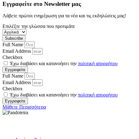
Εγγραφείτε στο Newsletter μας
Λάβετε πρώτοι ενημέρωση για τα νέα και τις εκδηλώσεις μας!
Επιλέξτε την γλώσσα που προτιμάτε
Subscribe
Full Name
Email Address
Checkbox
Έχω διαβάσει και κατανοήσει την
πολιτική απορρήτου
Εγγραφείτε
Full Name
Email Address
Checkbox
Έχω διαβάσει και κατανοήσει την
πολιτική απορρήτου
Εγγραφείτε
Μάθετε Περισσότερα