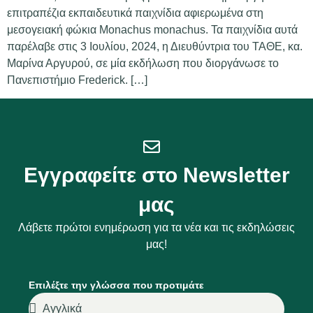
επιτραπέζια εκπαιδευτικά παιχνίδια αφιερωμένα στη
μεσογειακή φώκια Monachus monachus. Τα παιχνίδια αυτά
παρέλαβε στις 3 Ιουλίου, 2024, η Διευθύντρια του ΤΑΘΕ, κα.
Μαρίνα Αργυρού, σε μία εκδήλωση που διοργάνωσε το
Πανεπιστήμιο Frederick. […]
Εγγραφείτε στο Newsletter
μας
Λάβετε πρώτοι ενημέρωση για τα νέα και τις εκδηλώσεις
μας!
Επιλέξτε την γλώσσα που προτιμάτε