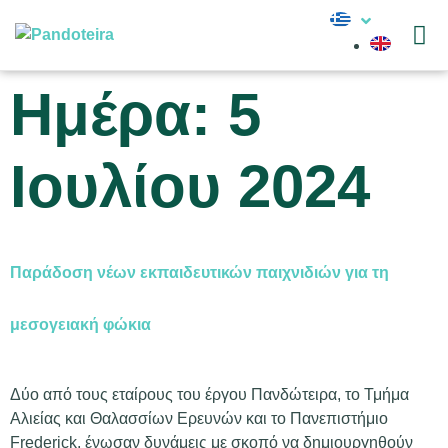
Νέα
Ημέρα:
5
Ιουλίου 2024
Παράδοση νέων εκπαιδευτικών παιχνιδιών για τη
μεσογειακή φώκια
Δύο από τους εταίρους του έργου Πανδώτειρα, το Τμήμα
Αλιείας και Θαλασσίων Ερευνών και το Πανεπιστήμιο
Frederick, ένωσαν δυνάμεις με σκοπό να δημιουργηθούν