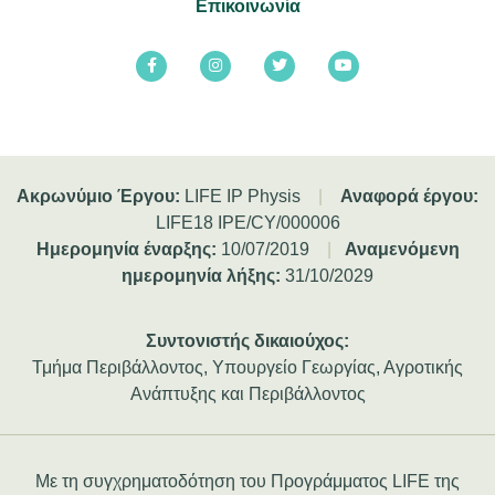
Επικοινωνία
Ακρωνύμιο Έργου:
LIFE IP Physis
|
Αναφορά έργου:
LIFE18 IPE/CY/000006
Ημερομηνία έναρξης:
10/07/2019
|
Αναμενόμενη
ημερομηνία λήξης:
31/10/2029
Συντονιστής δικαιούχος:
Τμήμα Περιβάλλοντος, Υπουργείο Γεωργίας, Αγροτικής
Ανάπτυξης και Περιβάλλοντος
Με τη συγχρηματοδότηση του Προγράμματος LIFE της