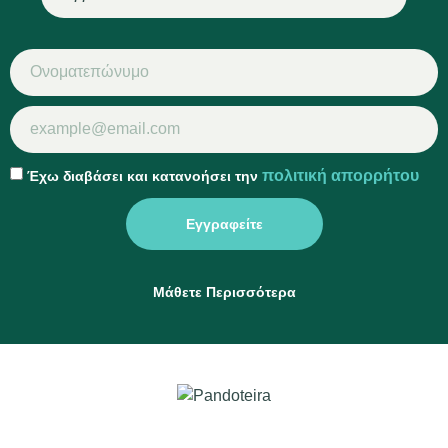
πολιτική απορρήτου
Έχω διαβάσει και κατανοήσει την
Εγγραφείτε
Μάθετε Περισσότερα