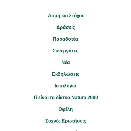
Δομή και Στόχοι
Δράσεις
Παραδοτέα
Συνεργάτες
Νέα
Εκδηλώσεις
Ιστολόγιο
Τί είναι το δίκτυο Natura 2000
Οφέλη
Συχνές Ερωτήσεις