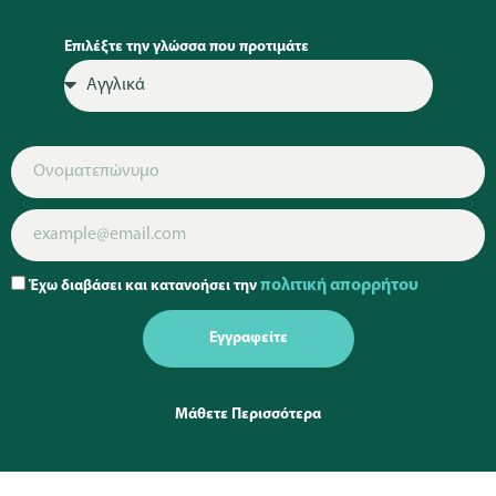
Επιλέξτε την γλώσσα που προτιμάτε
πολιτική απορρήτου
Έχω διαβάσει και κατανοήσει την
Εγγραφείτε
Μάθετε Περισσότερα