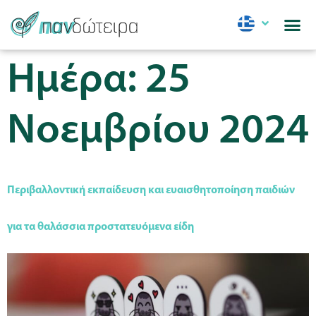
Ημέρα:
25
Νοεμβρίου 2024
Περιβαλλοντική εκπαίδευση και ευαισθητοποίηση παιδιών
για τα θαλάσσια προστατευόμενα είδη