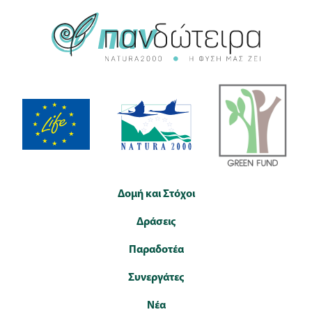
Δομή και Στόχοι
Δράσεις
Παραδοτέα
Συνεργάτες
Νέα