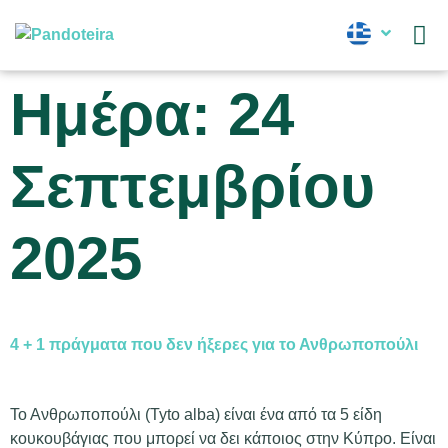
Νέα
Ημέρα:
24
Σεπτεμβρίου
2025
4 + 1 πράγματα που δεν ήξερες για το Ανθρωποπούλι
Το Ανθρωποπούλι (Tyto alba) είναι ένα από τα 5 είδη
κουκουβάγιας που μπορεί να δει κάποιος στην Κύπρο. Είναι