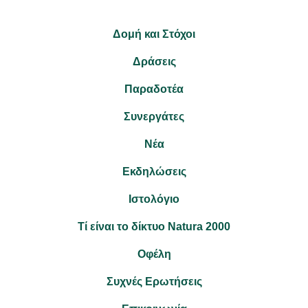
Δομή και Στόχοι
Δράσεις
Παραδοτέα
Συνεργάτες
Νέα
Εκδηλώσεις
Ιστολόγιο
Τί είναι το δίκτυο Natura 2000
Οφέλη
Συχνές Ερωτήσεις