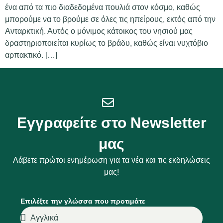
ένα από τα πιο διαδεδομένα πουλιά στον κόσμο, καθώς
μπορούμε να το βρούμε σε όλες τις ηπείρους, εκτός από την
Ανταρκτική. Αυτός ο μόνιμος κάτοικος του νησιού μας
δραστηριοποιείται κυρίως το βράδυ, καθώς είναι νυχτόβιο
αρπακτικό. […]
Εγγραφείτε στο Newsletter
μας
Λάβετε πρώτοι ενημέρωση για τα νέα και τις εκδηλώσεις
μας!
Επιλέξτε την γλώσσα που προτιμάτε