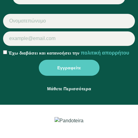
πολιτική απορρήτου
Έχω διαβάσει και κατανοήσει την
Εγγραφείτε
Μάθετε Περισσότερα