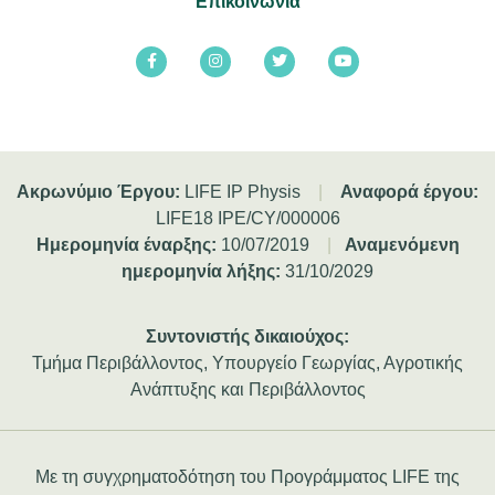
Επικοινωνία
Ακρωνύμιο Έργου:
LIFE IP Physis
|
Αναφορά έργου:
LIFE18 IPE/CY/000006
Ημερομηνία έναρξης:
10/07/2019
|
Αναμενόμενη
ημερομηνία λήξης:
31/10/2029
Συντονιστής δικαιούχος:
Τμήμα Περιβάλλοντος, Υπουργείο Γεωργίας, Αγροτικής
Ανάπτυξης και Περιβάλλοντος
Με τη συγχρηματοδότηση του Προγράμματος LIFE της