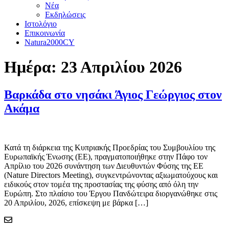
Νέα
Εκδηλώσεις
Ιστολόγιο
Επικοινωνία
Natura2000CY
Ημέρα:
23 Απριλίου 2026
Βαρκάδα στο νησάκι Άγιος Γεώργιος στον
Ακάμα
Κατά τη διάρκεια της Κυπριακής Προεδρίας του Συμβουλίου της
Ευρωπαϊκής Ένωσης (ΕΕ), πραγματοποιήθηκε στην Πάφο τον
Απρίλιο του 2026 συνάντηση των Διευθυντών Φύσης της ΕΕ
(Nature Directors Meeting), συγκεντρώνοντας αξιωματούχους και
ειδικούς στον τομέα της προστασίας της φύσης από όλη την
Ευρώπη. Στο πλαίσιο του Έργου Πανδώτειρα διοργανώθηκε στις
20 Απριλίου, 2026, επίσκεψη με βάρκα […]