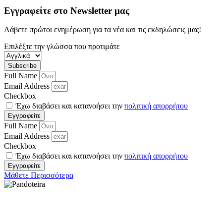
Εγγραφείτε στο Newsletter μας
Λάβετε πρώτοι ενημέρωση για τα νέα και τις εκδηλώσεις μας!
Επιλέξτε την γλώσσα που προτιμάτε
Subscribe
Full Name
Email Address
Checkbox
Έχω διαβάσει και κατανοήσει την
πολιτική απορρήτου
Εγγραφείτε
Full Name
Email Address
Checkbox
Έχω διαβάσει και κατανοήσει την
πολιτική απορρήτου
Εγγραφείτε
Μάθετε Περισσότερα